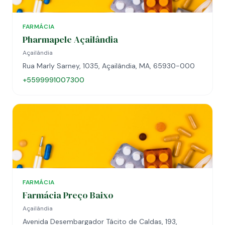
FARMÁCIA
Pharmapele Açailândia
Açailândia
Rua Marly Sarney, 1035, Açailândia, MA, 65930-000
+5599991007300
FARMÁCIA
Farmácia Preço Baixo
Açailândia
Avenida Desembargador Tácito de Caldas, 193,