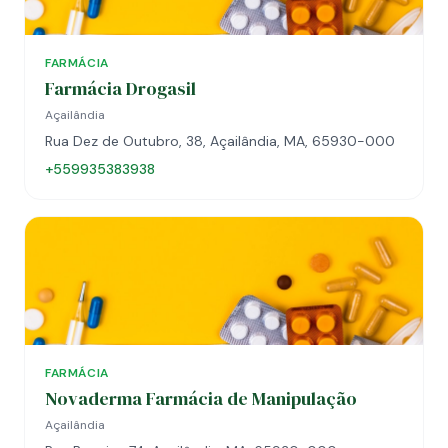
FARMÁCIA
Farmácia Drogasil
Açailândia
Rua Dez de Outubro, 38, Açailândia, MA, 65930-000
+559935383938
FARMÁCIA
Novaderma Farmácia de Manipulação
Açailândia