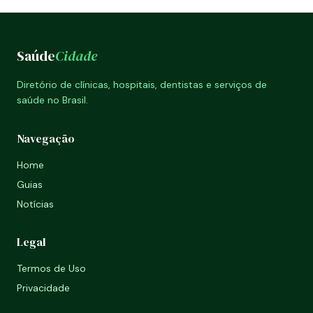
Saúde
Cidade
Diretório de clínicas, hospitais, dentistas e serviços de
saúde no Brasil.
Navegação
Home
Guias
Notícias
Legal
Termos de Uso
Privacidade