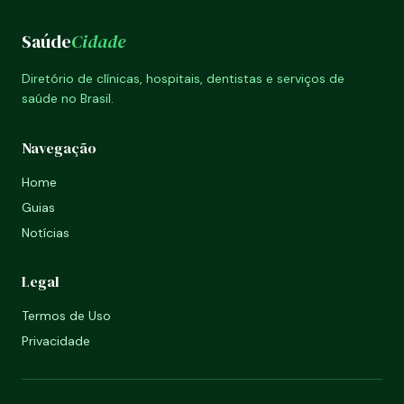
Saúde
Cidade
Diretório de clínicas, hospitais, dentistas e serviços de
saúde no Brasil.
Navegação
Home
Guias
Notícias
Legal
Termos de Uso
Privacidade