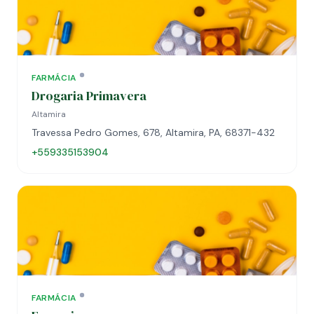
FARMÁCIA
Drogaria Primavera
Altamira
Travessa Pedro Gomes, 678, Altamira, PA, 68371-432
+559335153904
FARMÁCIA