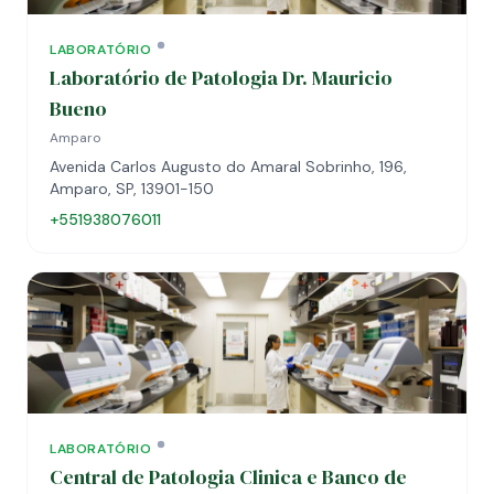
LABORATÓRIO
Laboratório de Patologia Dr. Mauricio
Bueno
Amparo
Avenida Carlos Augusto do Amaral Sobrinho, 196,
Amparo, SP, 13901-150
+551938076011
LABORATÓRIO
Central de Patologia Clinica e Banco de