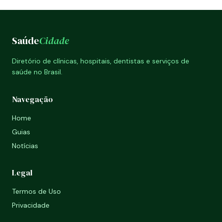
Saúde
Cidade
Diretório de clínicas, hospitais, dentistas e serviços de
saúde no Brasil.
Navegação
Home
Guias
Notícias
Legal
Termos de Uso
Privacidade