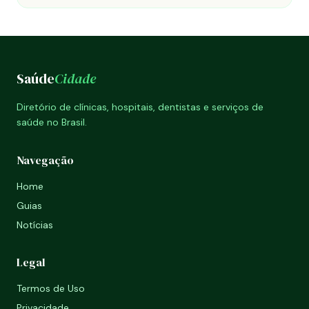
Saúde
Cidade
Diretório de clínicas, hospitais, dentistas e serviços de
saúde no Brasil.
Navegação
Home
Guias
Notícias
Legal
Termos de Uso
Privacidade