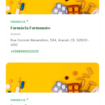
FARMÁCIA
Farmácia Farmanato
Aracati
Rua Coronel Alexandrino, 594, Aracati, CE, 62800-
000
+5588999520031
FARMÁCIA