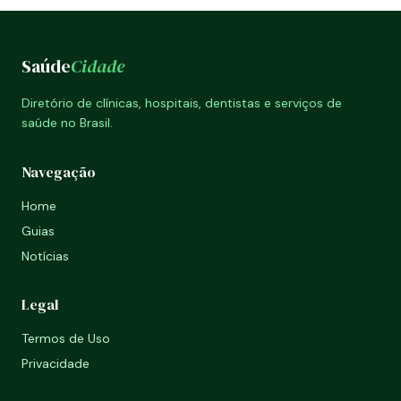
Saúde
Cidade
Diretório de clínicas, hospitais, dentistas e serviços de
saúde no Brasil.
Navegação
Home
Guias
Notícias
Legal
Termos de Uso
Privacidade