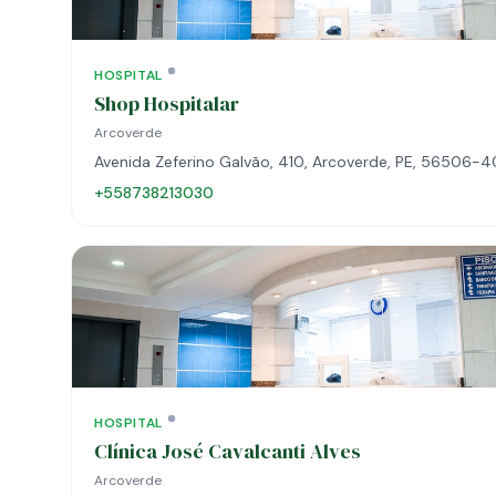
HOSPITAL
Shop Hospitalar
Arcoverde
Avenida Zeferino Galvão, 410, Arcoverde, PE, 56506-
+558738213030
HOSPITAL
Clínica José Cavalcanti Alves
Arcoverde