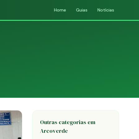
Home
Guias
Notícias
Outras categorias em
Arcoverde