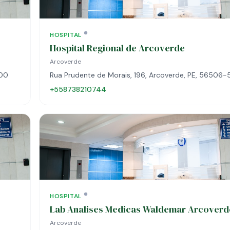
HOSPITAL
Hospital Regional de Arcoverde
Arcoverde
400
Rua Prudente de Morais, 196, Arcoverde, PE, 56506
+558738210744
HOSPITAL
Lab Analises Medicas Waldemar Arcoverd
Arcoverde