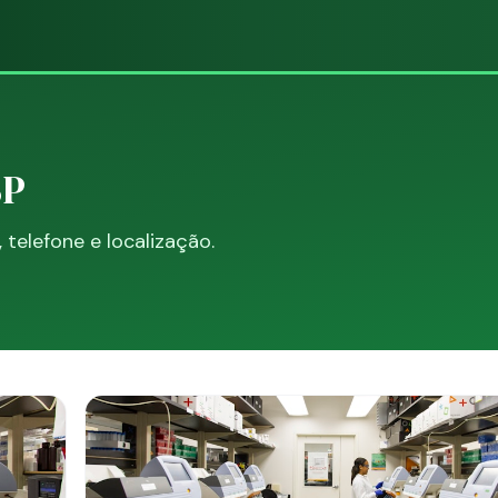
SP
telefone e localização.