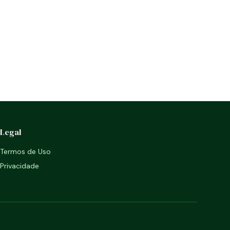
Legal
Termos de Uso
Privacidade