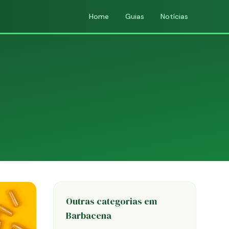
Home
Guias
Notícias
Outras categorias em
Barbacena