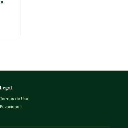
da
Legal
Termos de Uso
Privacidade