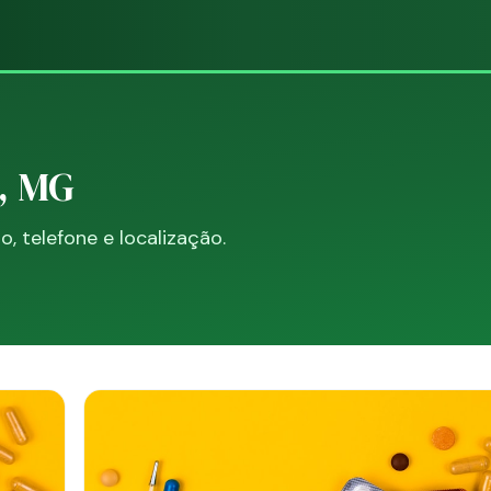
, MG
 telefone e localização.