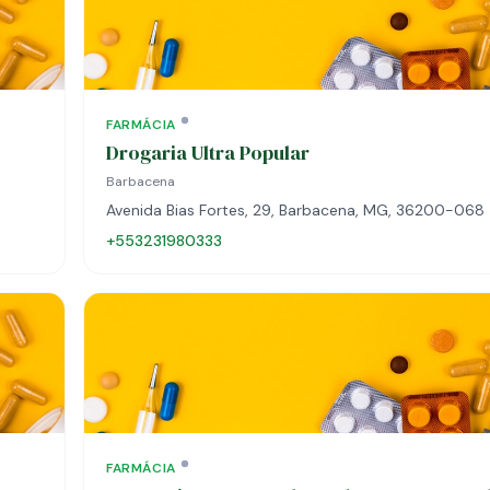
FARMÁCIA
Drogaria Ultra Popular
Barbacena
Avenida Bias Fortes, 29, Barbacena, MG, 36200-068
+553231980333
FARMÁCIA