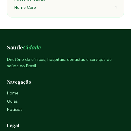
Home Care
1
Saúde
Cidade
Diretório de clínicas, hospitais, dentistas e serviços de
saúde no Brasil.
Navegação
Home
Guias
Notícias
Legal