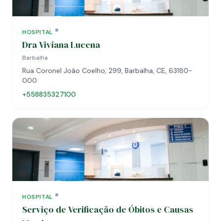
HOSPITAL
Dra Viviana Lucena
Barbalha
Rua Coronel João Coelho, 299, Barbalha, CE, 63180-
000
+558835327100
HOSPITAL
Serviço de Verificação de Óbitos e Causas