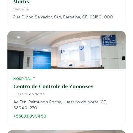
Mortis
Barbalha
Rua Divino Salvador, S/N, Barbalha, CE, 63180-000
HOSPITAL
Centro de Controle de Zoonoses
Juazeiro do Norte
Av. Ten. Raimundo Rocha, Juazeiro do Norte, CE,
63040-270
+558831990450