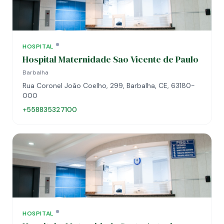
HOSPITAL
Hospital Maternidade Sao Vicente de Paulo
Barbalha
Rua Coronel João Coelho, 299, Barbalha, CE, 63180-
000
+558835327100
HOSPITAL