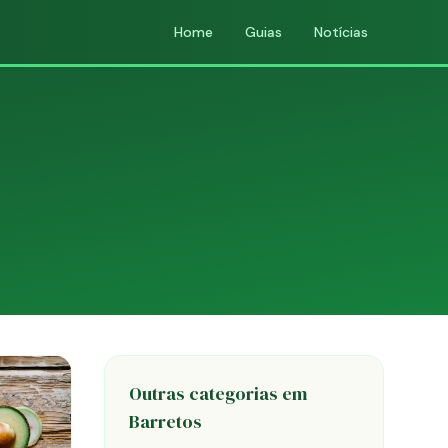
Home
Guias
Notícias
Outras categorias em
Barretos