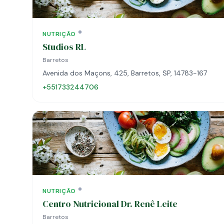
NUTRIÇÃO
Studios RL
Barretos
Avenida dos Maçons, 425, Barretos, SP, 14783-167
+551733244706
NUTRIÇÃO
Centro Nutricional Dr. Renê Leite
Barretos