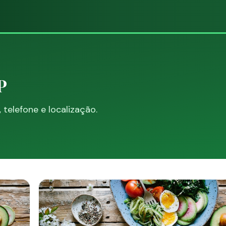
P
telefone e localização.