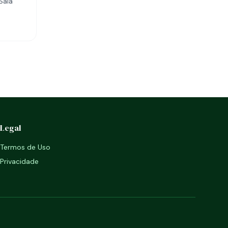
Sala
Legal
Termos de Uso
Privacidade