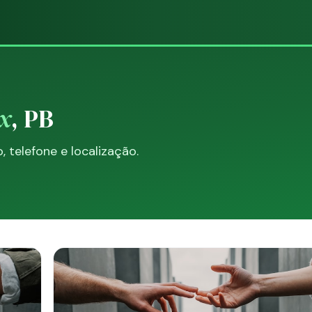
x
, PB
telefone e localização.