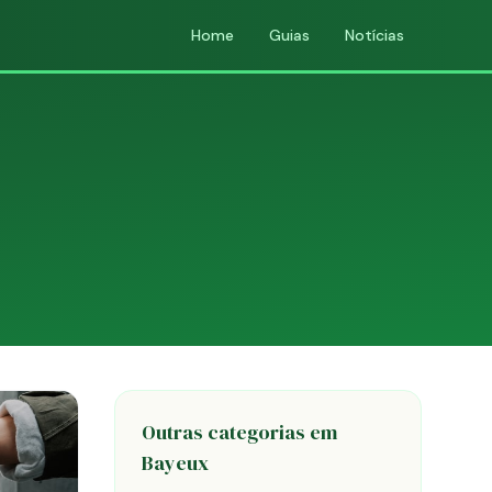
Home
Guias
Notícias
Outras categorias em
Bayeux