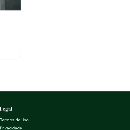
Legal
Termos de Uso
Privacidade