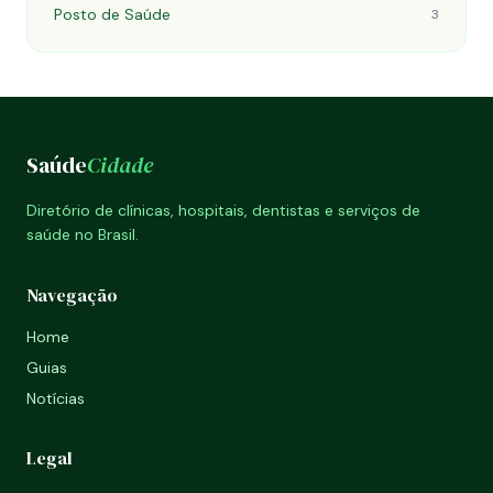
Posto de Saúde
3
Saúde
Cidade
Diretório de clínicas, hospitais, dentistas e serviços de
saúde no Brasil.
Navegação
Home
Guias
Notícias
Legal