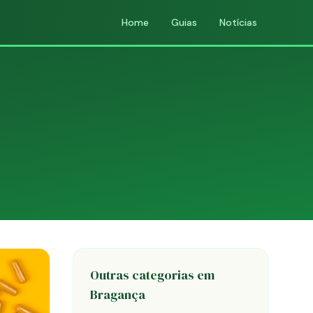
Home
Guias
Notícias
Outras categorias em
Bragança