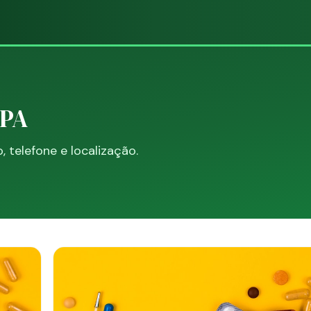
 PA
telefone e localização.