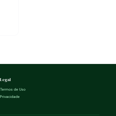
Legal
Termos de Uso
Privacidade