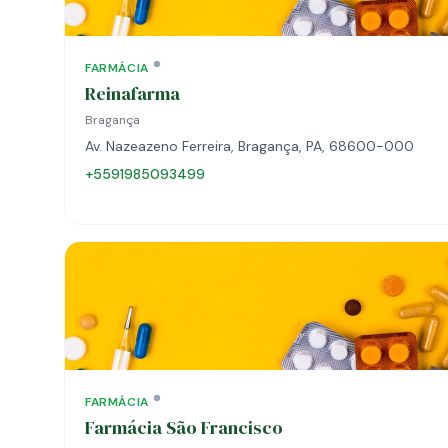
FARMÁCIA
Reinafarma
Bragança
Av. Nazeazeno Ferreira, Bragança, PA, 68600-000
+5591985093499
FARMÁCIA
Farmácia São Francisco