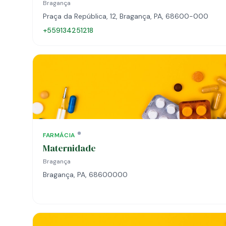
Bragança
Praça da República, 12, Bragança, PA, 68600-000
+559134251218
FARMÁCIA
Maternidade
Bragança
Bragança, PA, 68600000