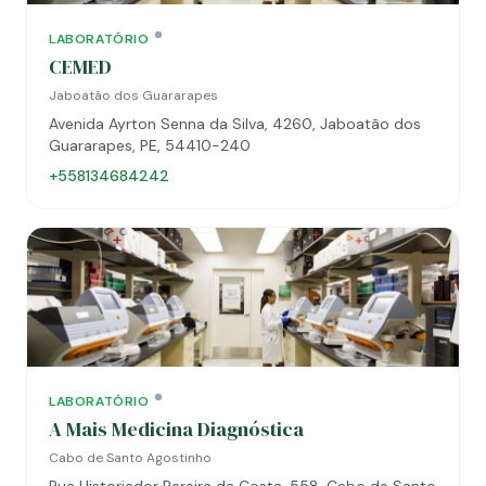
LABORATÓRIO
CEMED
Jaboatão dos Guararapes
Avenida Ayrton Senna da Silva, 4260, Jaboatão dos
Guararapes, PE, 54410-240
+558134684242
LABORATÓRIO
A Mais Medicina Diagnóstica
Cabo de Santo Agostinho