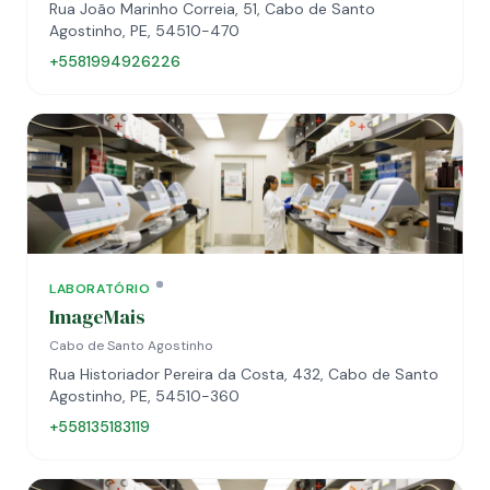
Rua João Marinho Correia, 51, Cabo de Santo
Agostinho, PE, 54510-470
+5581994926226
LABORATÓRIO
ImageMais
Cabo de Santo Agostinho
Rua Historiador Pereira da Costa, 432, Cabo de Santo
Agostinho, PE, 54510-360
+558135183119