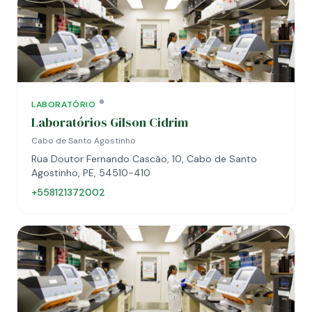
LABORATÓRIO
Laboratórios Gilson Cidrim
Cabo de Santo Agostinho
Rua Doutor Fernando Cascão, 10, Cabo de Santo
Agostinho, PE, 54510-410
+558121372002