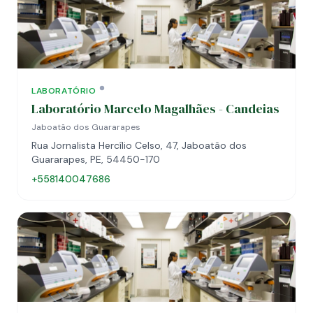
LABORATÓRIO
Laboratório Marcelo Magalhães - Candeias
Jaboatão dos Guararapes
Rua Jornalista Hercílio Celso, 47, Jaboatão dos
Guararapes, PE, 54450-170
+558140047686