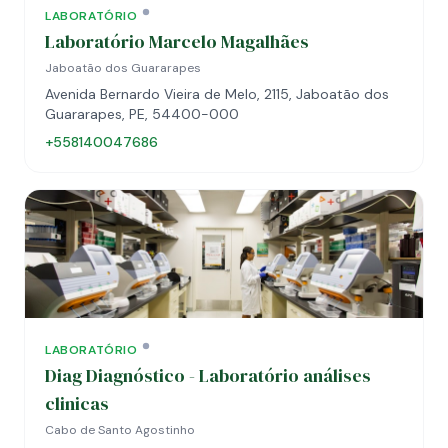
LABORATÓRIO
Laboratório Marcelo Magalhães
Jaboatão dos Guararapes
Avenida Bernardo Vieira de Melo, 2115, Jaboatão dos
Guararapes, PE, 54400-000
+558140047686
LABORATÓRIO
Diag Diagnóstico - Laboratório análises
clinicas
Cabo de Santo Agostinho