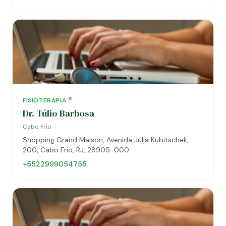
FISIOTERAPIA
Dr. Túlio Barbosa
Cabo Frio
Shopping Grand Maison, Avenida Júlia Kubitschek,
200, Cabo Frio, RJ, 28905-000
+5522999054755