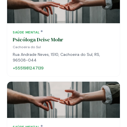
SAÚDE MENTAL
Psicóloga Deise Mohr
Cachoeira do Sul
Rua Andrade Neves, 1510, Cachoeira do Sul, RS,
96508-044
+5551981247139