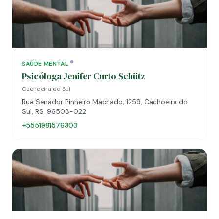
SAÚDE MENTAL
Psicóloga Jenifer Curto Schütz
Cachoeira do Sul
Rua Senador Pinheiro Machado, 1259, Cachoeira do
Sul, RS, 96508-022
+5551981576303