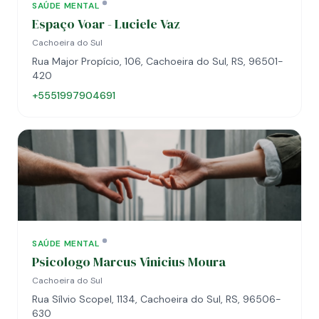
SAÚDE MENTAL
Espaço Voar - Luciele Vaz
Cachoeira do Sul
Rua Major Propício, 106, Cachoeira do Sul, RS, 96501-
420
+5551997904691
SAÚDE MENTAL
Psicologo Marcus Vinicius Moura
Cachoeira do Sul
Rua Sílvio Scopel, 1134, Cachoeira do Sul, RS, 96506-
630