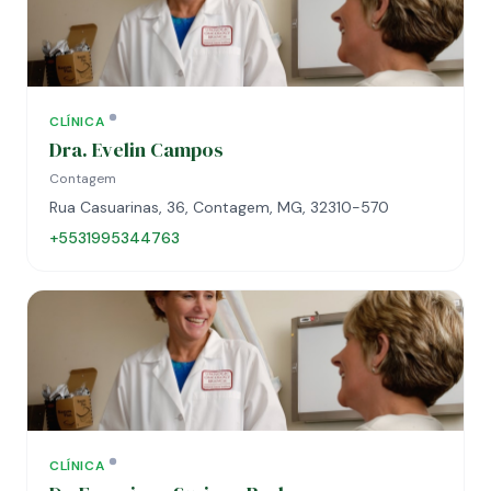
CLÍNICA
Dra. Evelin Campos
Contagem
Rua Casuarinas, 36, Contagem, MG, 32310-570
+5531995344763
CLÍNICA