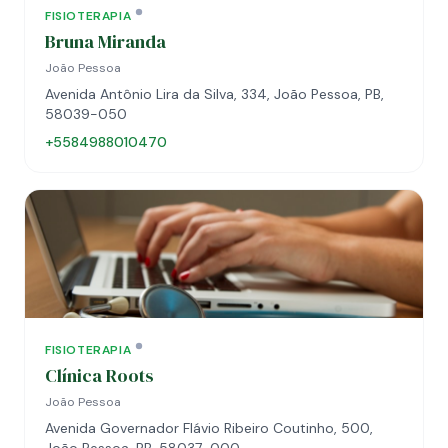
FISIOTERAPIA
Bruna Miranda
João Pessoa
Avenida Antônio Lira da Silva, 334, João Pessoa, PB,
58039-050
+5584988010470
FISIOTERAPIA
Clínica Roots
João Pessoa
Avenida Governador Flávio Ribeiro Coutinho, 500,