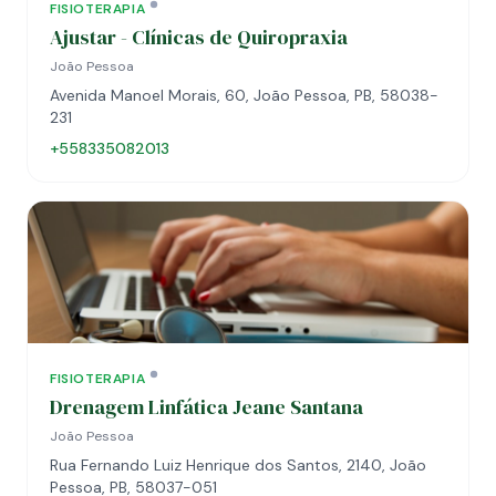
FISIOTERAPIA
Ajustar - Clínicas de Quiropraxia
João Pessoa
Avenida Manoel Morais, 60, João Pessoa, PB, 58038-
231
+558335082013
FISIOTERAPIA
Drenagem Linfática Jeane Santana
João Pessoa
Rua Fernando Luiz Henrique dos Santos, 2140, João
Pessoa, PB, 58037-051