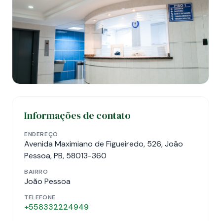
Informações de contato
ENDEREÇO
Avenida Maximiano de Figueiredo, 526, João
Pessoa, PB, 58013-360
BAIRRO
João Pessoa
TELEFONE
+558332224949