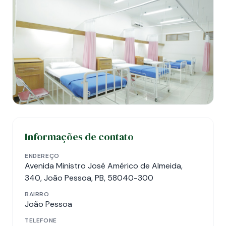
Informações de contato
ENDEREÇO
Avenida Ministro José Américo de Almeida,
340, João Pessoa, PB, 58040-300
BAIRRO
João Pessoa
TELEFONE