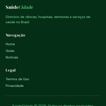
Saúde
Cidade
Diretório de clínicas, hospitais, dentistas e serviços de
saúde no Brasil.
Navegação
Home
Guias
Notícias
Legal
Termos de Uso
Privacidade
SaúdeCidade © 2026. Todos os direitos reservados.