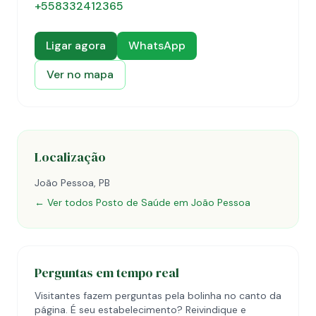
+558332412365
Ligar agora
WhatsApp
Ver no mapa
Localização
João Pessoa, PB
← Ver todos Posto de Saúde em João Pessoa
Perguntas em tempo real
Visitantes fazem perguntas pela bolinha no canto da
página. É seu estabelecimento? Reivindique e