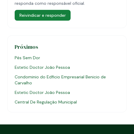
responda como responsável oficial.
Reivindicar e responder
Próximos
Pés Sem Dor
Estetic Doctor João Pessoa
Condominio do Edficio Empresarial Benicio de
Carvalho
Estetic Doctor João Pessoa
Central De Regulação Municipal