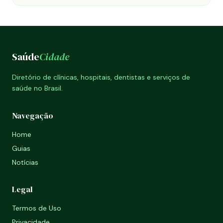
Saúde
Cidade
Diretório de clínicas, hospitais, dentistas e serviços de
saúde no Brasil.
Navegação
Home
Guias
Notícias
Legal
Termos de Uso
Privacidade