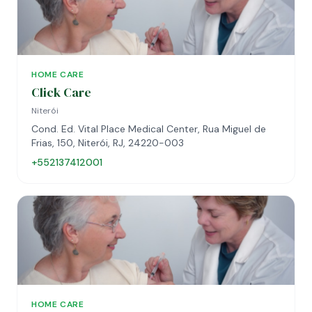
HOME CARE
Click Care
Niterói
Cond. Ed. Vital Place Medical Center, Rua Miguel de
Frias, 150, Niterói, RJ, 24220-003
+552137412001
HOME CARE