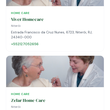
HOME CARE
Viver Homecare
Niterói
Estrada Francisco da Cruz Nunes, 6723, Niterói, RJ,
24340-000
+552127052656
HOME CARE
Zelar Home Care
Niterói