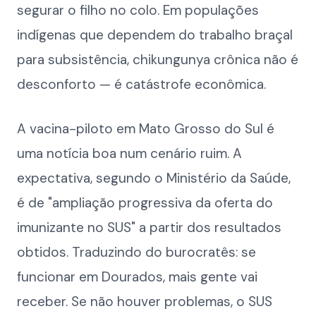
segurar o filho no colo. Em populações
indígenas que dependem do trabalho braçal
para subsistência, chikungunya crônica não é
desconforto — é catástrofe econômica.
A vacina-piloto em Mato Grosso do Sul é
uma notícia boa num cenário ruim. A
expectativa, segundo o Ministério da Saúde,
é de "ampliação progressiva da oferta do
imunizante no SUS" a partir dos resultados
obtidos. Traduzindo do burocratês: se
funcionar em Dourados, mais gente vai
receber. Se não houver problemas, o SUS