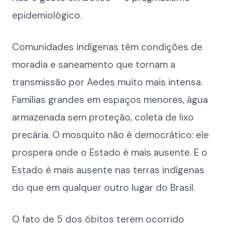
epidemiológico.
Comunidades indígenas têm condições de
moradia e saneamento que tornam a
transmissão por Aedes muito mais intensa.
Famílias grandes em espaços menores, água
armazenada sem proteção, coleta de lixo
precária. O mosquito não é democrático: ele
prospera onde o Estado é mais ausente. E o
Estado é mais ausente nas terras indígenas
do que em qualquer outro lugar do Brasil.
O fato de 5 dos óbitos terem ocorrido