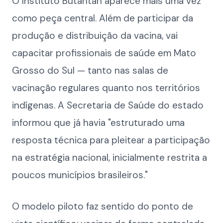
O Instituto Butantan aparece mais uma vez
como peça central. Além de participar da
produção e distribuição da vacina, vai
capacitar profissionais de saúde em Mato
Grosso do Sul — tanto nas salas de
vacinação regulares quanto nos territórios
indígenas. A Secretaria de Saúde do estado
informou que já havia "estruturado uma
resposta técnica para pleitear a participação
na estratégia nacional, inicialmente restrita a
poucos municípios brasileiros."
O modelo piloto faz sentido do ponto de