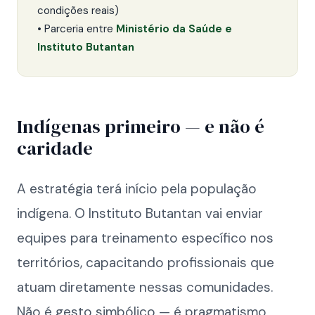
condições reais)
• Parceria entre
Ministério da Saúde e
Instituto Butantan
Indígenas primeiro — e não é
caridade
A estratégia terá início pela população
indígena. O Instituto Butantan vai enviar
equipes para treinamento específico nos
territórios, capacitando profissionais que
atuam diretamente nessas comunidades.
Não é gesto simbólico — é pragmatismo