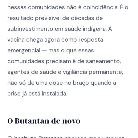
nessas comunidades não é coincidência. É o
resultado previsível de décadas de
subinvestimento em saúde indígena. A
vacina chega agora como resposta
emergencial — mas o que essas
comunidades precisam é de saneamento,
agentes de saúde e vigilância permanente,
não só de uma dose no braço quando a
crise já está instalada.
O Butantan de novo