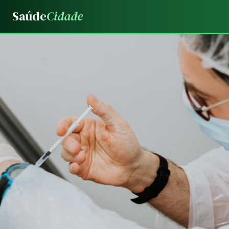
Saúde
Cidade