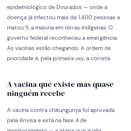
epidemiológico de Dourados — onde a
doença já infectou mais de 1.400 pessoas e
matou 5, a maioria em terras indígenas. O
governo federal reconheceu a emergência.
As vacinas estão chegando. A ordem de
prioridade é, pela primeira vez, a correta.
A vacina que existe mas quase
ninguém recebe
A vacina contra chikungunya foi aprovada
pela Anvisa e está na fase 4 de
monitoramento — a etapa que avalia