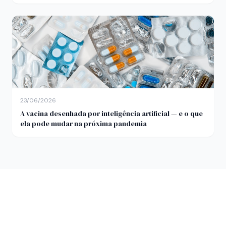
23/06/2026
A vacina desenhada por inteligência artificial — e o que
ela pode mudar na próxima pandemia