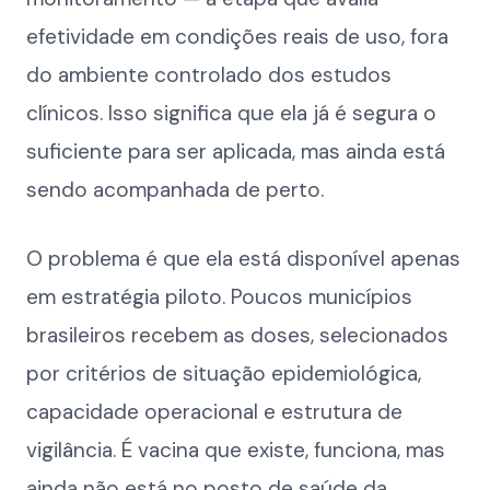
efetividade em condições reais de uso, fora
do ambiente controlado dos estudos
clínicos. Isso significa que ela já é segura o
suficiente para ser aplicada, mas ainda está
sendo acompanhada de perto.
O problema é que ela está disponível apenas
em estratégia piloto. Poucos municípios
brasileiros recebem as doses, selecionados
por critérios de situação epidemiológica,
capacidade operacional e estrutura de
vigilância. É vacina que existe, funciona, mas
ainda não está no posto de saúde da