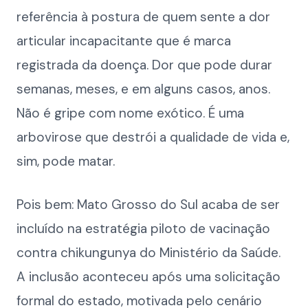
referência à postura de quem sente a dor
articular incapacitante que é marca
registrada da doença. Dor que pode durar
semanas, meses, e em alguns casos, anos.
Não é gripe com nome exótico. É uma
arbovirose que destrói a qualidade de vida e,
sim, pode matar.
Pois bem: Mato Grosso do Sul acaba de ser
incluído na estratégia piloto de vacinação
contra chikungunya do Ministério da Saúde.
A inclusão aconteceu após uma solicitação
formal do estado, motivada pelo cenário