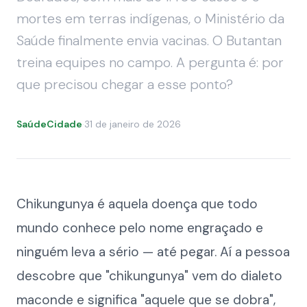
mortes em terras indígenas, o Ministério da
Saúde finalmente envia vacinas. O Butantan
treina equipes no campo. A pergunta é: por
que precisou chegar a esse ponto?
SaúdeCidade
·
31 de janeiro de 2026
Chikungunya é aquela doença que todo
mundo conhece pelo nome engraçado e
ninguém leva a sério — até pegar. Aí a pessoa
descobre que "chikungunya" vem do dialeto
maconde e significa "aquele que se dobra",