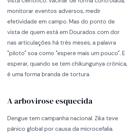
vista científico: vacinar de forma controlada,
monitorar eventos adversos, medir
efetividade em campo. Mas do ponto de
vista de quem está em Dourados com dor
nas articulações há três meses, a palavra
"piloto" soa como "espere mais um pouco". E
esperar, quando se tem chikungunya crônica,
é uma forma branda de tortura.
A arbovirose esquecida
Dengue tem campanha nacional. Zika teve
pânico global por causa da microcefalia.