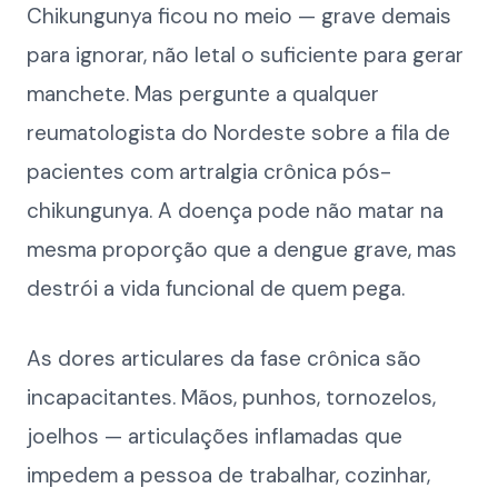
Chikungunya ficou no meio — grave demais
para ignorar, não letal o suficiente para gerar
manchete. Mas pergunte a qualquer
reumatologista do Nordeste sobre a fila de
pacientes com artralgia crônica pós-
chikungunya. A doença pode não matar na
mesma proporção que a dengue grave, mas
destrói a vida funcional de quem pega.
As dores articulares da fase crônica são
incapacitantes. Mãos, punhos, tornozelos,
joelhos — articulações inflamadas que
impedem a pessoa de trabalhar, cozinhar,