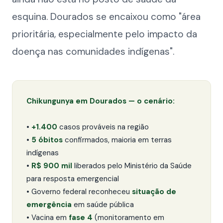
esquina. Dourados se encaixou como "área
prioritária, especialmente pelo impacto da
doença nas comunidades indígenas".
Chikungunya em Dourados — o cenário:
•
+1.400
casos prováveis na região
•
5 óbitos
confirmados, maioria em terras
indígenas
•
R$ 900 mil
liberados pelo Ministério da Saúde
para resposta emergencial
• Governo federal reconheceu
situação de
emergência
em saúde pública
• Vacina em
fase 4
(monitoramento em