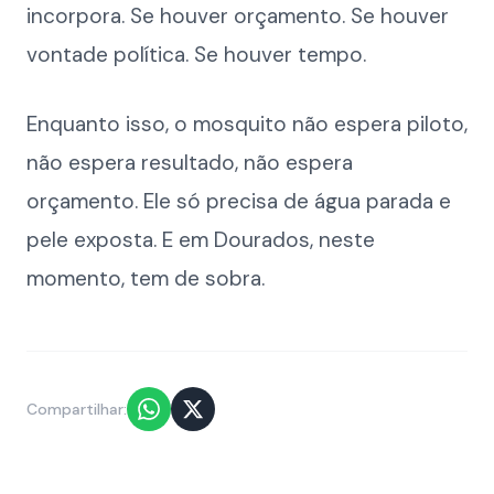
incorpora. Se houver orçamento. Se houver
vontade política. Se houver tempo.
Enquanto isso, o mosquito não espera piloto,
não espera resultado, não espera
orçamento. Ele só precisa de água parada e
pele exposta. E em Dourados, neste
momento, tem de sobra.
Compartilhar: