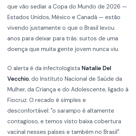
que vão sediar a Copa do Mundo de 2026 —
Estados Unidos, México e Canadá — estão
vivendo justamente o que o Brasil levou
anos para deixar para trás: surtos de uma
doença que muita gente jovem nunca viu.
O alerta é da infectologista
Natalie Del
Vecchio
, do Instituto Nacional de Saúde da
Mulher, da Criança e do Adolescente, ligado à
Fiocruz. O recado é simples e
desconfortável: "o sarampo é altamente
contagioso, e temos visto baixa cobertura
vacinal nesses países e também no Brasil".