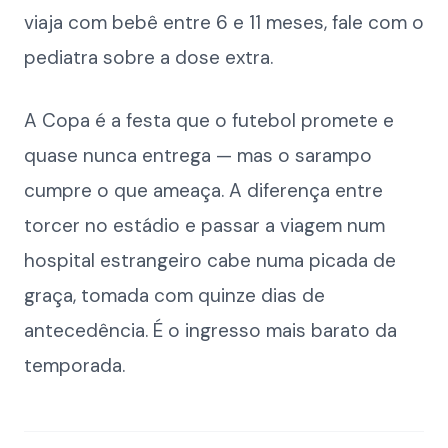
viaja com bebê entre 6 e 11 meses, fale com o
pediatra sobre a dose extra.
A Copa é a festa que o futebol promete e
quase nunca entrega — mas o sarampo
cumpre o que ameaça. A diferença entre
torcer no estádio e passar a viagem num
hospital estrangeiro cabe numa picada de
graça, tomada com quinze dias de
antecedência. É o ingresso mais barato da
temporada.