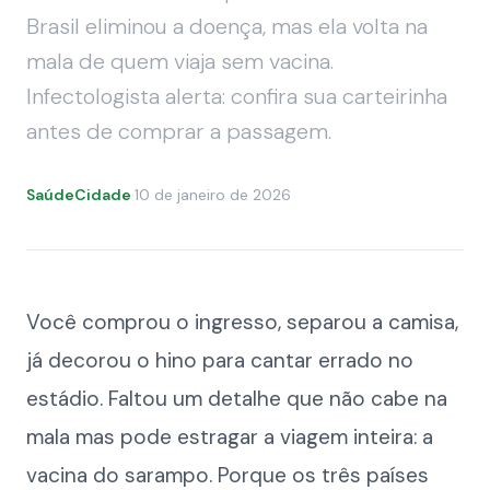
Brasil eliminou a doença, mas ela volta na
mala de quem viaja sem vacina.
Infectologista alerta: confira sua carteirinha
antes de comprar a passagem.
SaúdeCidade
·
10 de janeiro de 2026
Você comprou o ingresso, separou a camisa,
já decorou o hino para cantar errado no
estádio. Faltou um detalhe que não cabe na
mala mas pode estragar a viagem inteira: a
vacina do sarampo. Porque os três países