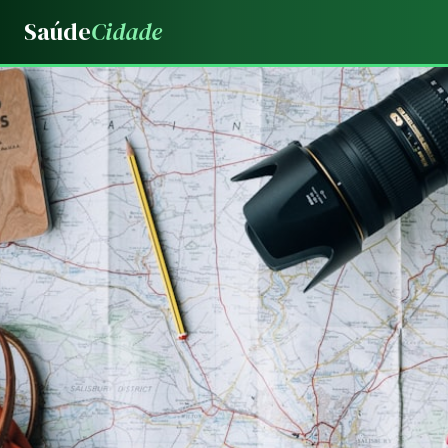
Saúde
Cidade