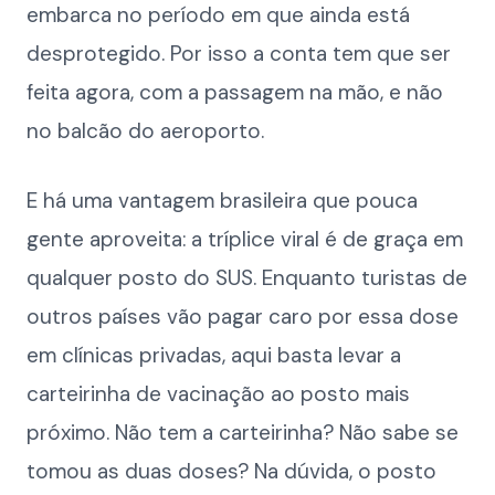
embarca no período em que ainda está
desprotegido. Por isso a conta tem que ser
feita agora, com a passagem na mão, e não
no balcão do aeroporto.
E há uma vantagem brasileira que pouca
gente aproveita: a tríplice viral é de graça em
qualquer posto do SUS. Enquanto turistas de
outros países vão pagar caro por essa dose
em clínicas privadas, aqui basta levar a
carteirinha de vacinação ao posto mais
próximo. Não tem a carteirinha? Não sabe se
tomou as duas doses? Na dúvida, o posto