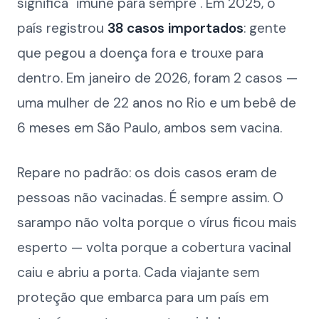
significa "imune para sempre". Em 2025, o
país registrou
38 casos importados
: gente
que pegou a doença fora e trouxe para
dentro. Em janeiro de 2026, foram 2 casos —
uma mulher de 22 anos no Rio e um bebê de
6 meses em São Paulo, ambos sem vacina.
Repare no padrão: os dois casos eram de
pessoas não vacinadas. É sempre assim. O
sarampo não volta porque o vírus ficou mais
esperto — volta porque a cobertura vacinal
caiu e abriu a porta. Cada viajante sem
proteção que embarca para um país em