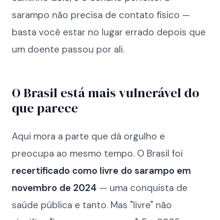
sarampo não precisa de contato físico —
basta você estar no lugar errado depois que
um doente passou por ali.
O Brasil está mais vulnerável do
que parece
Aqui mora a parte que dá orgulho e
preocupa ao mesmo tempo. O Brasil foi
recertificado como livre do sarampo em
novembro de 2024
— uma conquista de
saúde pública e tanto. Mas "livre" não