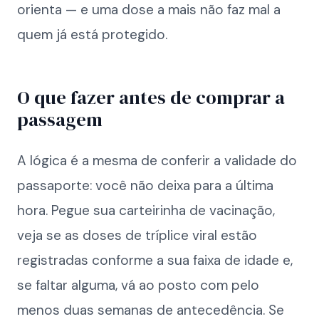
orienta — e uma dose a mais não faz mal a
quem já está protegido.
O que fazer antes de comprar a
passagem
A lógica é a mesma de conferir a validade do
passaporte: você não deixa para a última
hora. Pegue sua carteirinha de vacinação,
veja se as doses de tríplice viral estão
registradas conforme a sua faixa de idade e,
se faltar alguma, vá ao posto com pelo
menos duas semanas de antecedência. Se