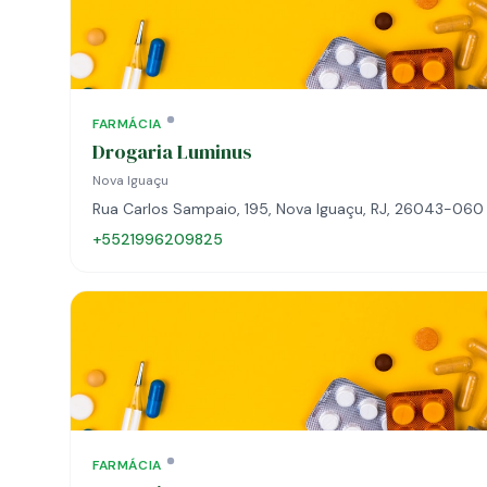
FARMÁCIA
Drogaria Luminus
Nova Iguaçu
Rua Carlos Sampaio, 195, Nova Iguaçu, RJ, 26043-060
+5521996209825
FARMÁCIA