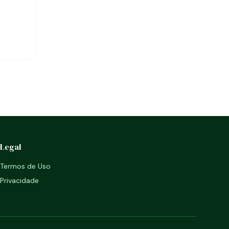
Legal
Termos de Uso
Privacidade