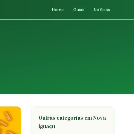
Home
Guias
Notícias
Outras categorias em Nova
Iguaçu