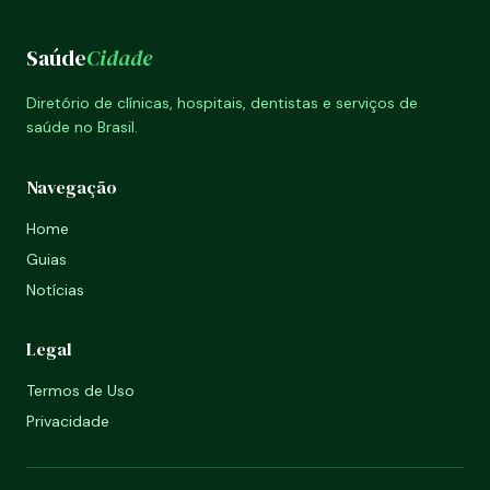
Saúde
Cidade
Diretório de clínicas, hospitais, dentistas e serviços de
saúde no Brasil.
Navegação
Home
Guias
Notícias
Legal
Termos de Uso
Privacidade