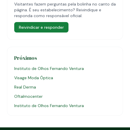
Visitantes fazem perguntas pela bolinha no canto da
página. É seu estabelecimento? Reivindique e
responda como responsável oficial.
Reivindicar e responder
Próximos
Instituto de Olhos Fernando Ventura
Visage Moda Óptica
Real Derma
Oftalmocenter
Instituto de Olhos Fernando Ventura