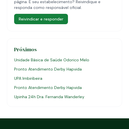
página. É seu estabelecimento? Reivindique e
responda como responsável oficial.
Reivindicar e responder
Próximos
Unidade Básica de Saúde Odorico Melo
Pronto Atendimento Derby Hapvida
UPA Imbiribeira
Pronto Atendimento Derby Hapvida
Upinha 24h Dra. Fernanda Wanderley