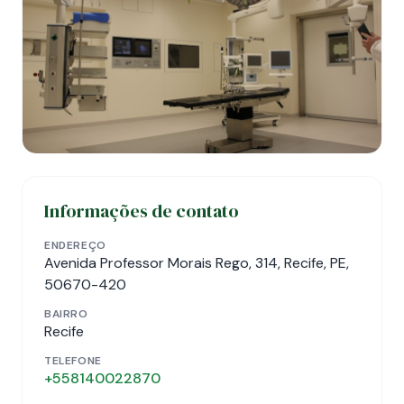
Informações de contato
ENDEREÇO
Avenida Professor Morais Rego, 314, Recife, PE,
50670-420
BAIRRO
Recife
TELEFONE
+558140022870