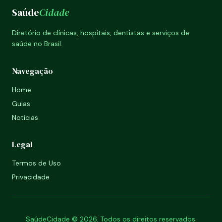
Saúde
Cidade
Diretório de clínicas, hospitais, dentistas e serviços de
saúde no Brasil.
Navegação
Home
Guias
Notícias
Legal
Termos de Uso
Privacidade
SaúdeCidade © 2026. Todos os direitos reservados.