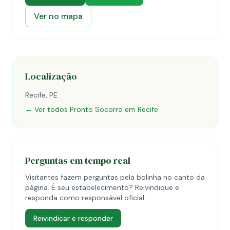
Ver no mapa
Localização
Recife, PE
← Ver todos Pronto Socorro em Recife
Perguntas em tempo real
Visitantes fazem perguntas pela bolinha no canto da
página. É seu estabelecimento? Reivindique e
responda como responsável oficial.
Reivindicar e responder