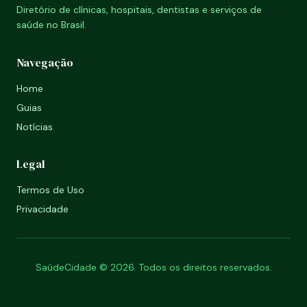
Diretório de clínicas, hospitais, dentistas e serviços de
saúde no Brasil.
Navegação
Home
Guias
Notícias
Legal
Termos de Uso
Privacidade
SaúdeCidade © 2026. Todos os direitos reservados.