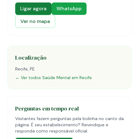
Ligar agora
WhatsApp
Ver no mapa
Localização
Recife, PE
← Ver todos Saúde Mental em Recife
Perguntas em tempo real
Visitantes fazem perguntas pela bolinha no canto da
página. É seu estabelecimento? Reivindique e
responda como responsável oficial.