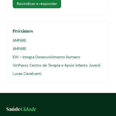
Reivindicar e responder
Próximos
AMPARE
AMPARE
IDH - Integra Desenvolvimento Humano
UmPasso Centro de Terapia e Apoio Infanto Juvenil
Lucas Cavalcanti
Saúde
Cidade