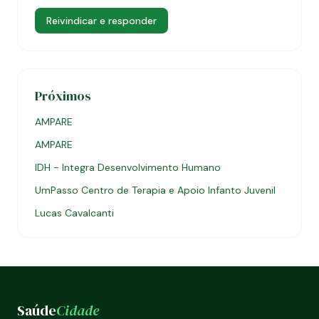
Reivindicar e responder
Próximos
AMPARE
AMPARE
IDH - Integra Desenvolvimento Humano
UmPasso Centro de Terapia e Apoio Infanto Juvenil
Lucas Cavalcanti
Saúde
Cidade