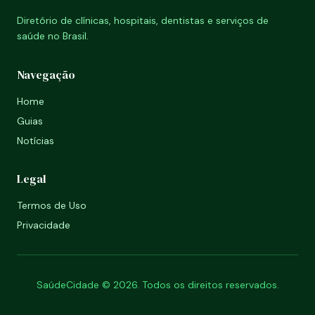
Diretório de clínicas, hospitais, dentistas e serviços de
saúde no Brasil.
Navegação
Home
Guias
Notícias
Legal
Termos de Uso
Privacidade
SaúdeCidade © 2026. Todos os direitos reservados.