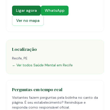
Ligar agora
WhatsApp
Ver no mapa
Localização
Recife, PE
← Ver todos Saúde Mental em Recife
Perguntas em tempo real
Visitantes fazem perguntas pela bolinha no canto da
página. É seu estabelecimento? Reivindique e
responda como responsável oficial.