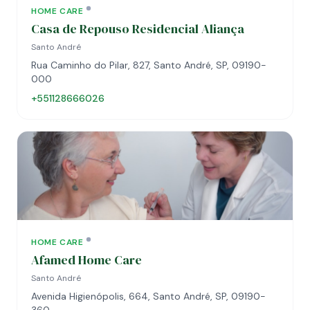
HOME CARE
Casa de Repouso Residencial Aliança
Santo André
Rua Caminho do Pilar, 827, Santo André, SP, 09190-
000
+551128666026
HOME CARE
Afamed Home Care
Santo André
Avenida Higienópolis, 664, Santo André, SP, 09190-