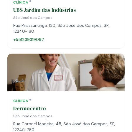
CLÍNICA
UBS Jardim das Indústrias
São José dos Campos
Rua Pirassununga, 130, São José dos Campos, SP,
12240-160
+551239319097
CLÍNICA
Dermocentro
São José dos Campos
Rua Coronel Madeira, 45, São José dos Campos, SP,
12245-760