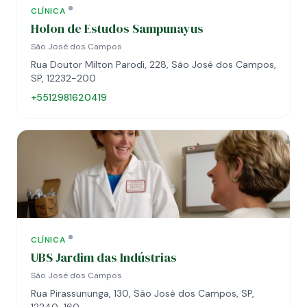
CLÍNICA
Holon de Estudos Sampunayus
São José dos Campos
Rua Doutor Milton Parodi, 228, São José dos Campos,
SP, 12232-200
+5512981620419
CLÍNICA
UBS Jardim das Indústrias
São José dos Campos
Rua Pirassununga, 130, São José dos Campos, SP,