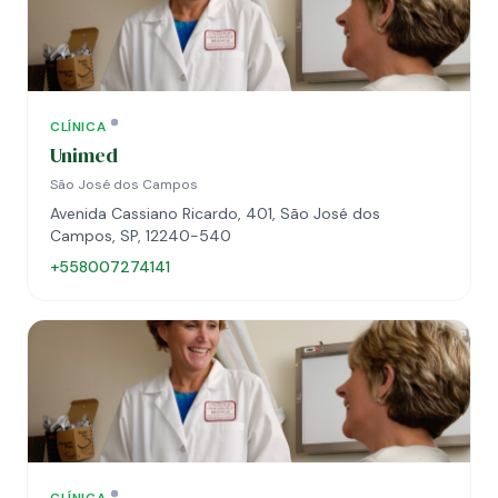
CLÍNICA
Unimed
São José dos Campos
Avenida Cassiano Ricardo, 401, São José dos
Campos, SP, 12240-540
+558007274141