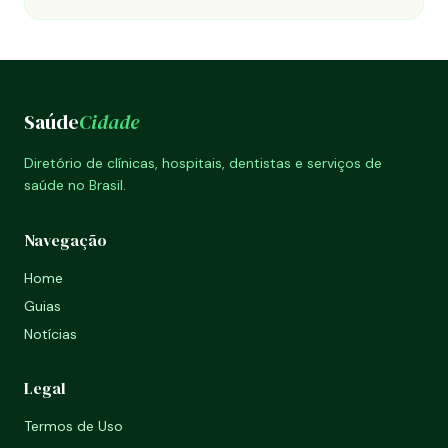
Saúde
Cidade
Diretório de clínicas, hospitais, dentistas e serviços de
saúde no Brasil.
Navegação
Home
Guias
Notícias
Legal
Termos de Uso