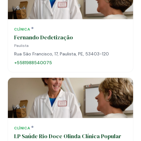
CLÍNICA
Fernando Dedetização
Paulista
Rua São Francisco, 17, Paulista, PE, 53403-120
+5581988540075
CLÍNICA
LP Saúde Rio Doce Olinda Clínica Popular