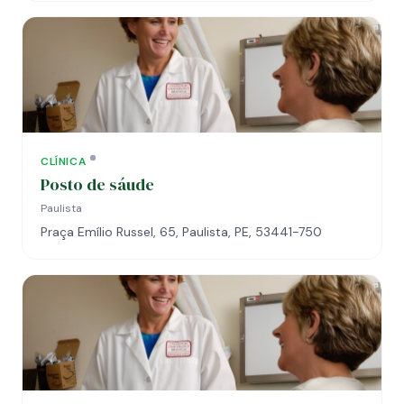
CLÍNICA
Posto de sáude
Paulista
Praça Emílio Russel, 65, Paulista, PE, 53441-750