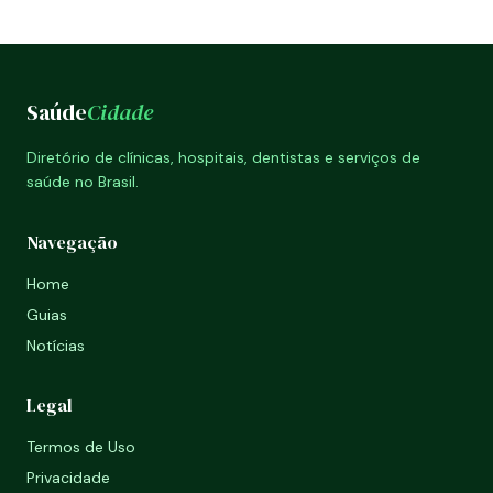
Saúde
Cidade
Diretório de clínicas, hospitais, dentistas e serviços de
saúde no Brasil.
Navegação
Home
Guias
Notícias
Legal
Termos de Uso
Privacidade