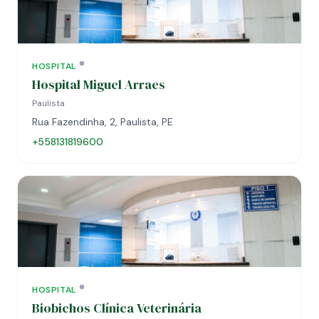
HOSPITAL
Hospital Miguel Arraes
Paulista
Rua Fazendinha, 2, Paulista, PE
+558131819600
HOSPITAL
Biobichos Clínica Veterinária