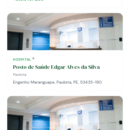
HOSPITAL
Posto de Saúde Edgar Alves da Silva
Paulista
Engenho Maranguape, Paulista, PE, 53435-190