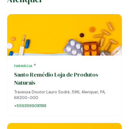
FARMÁCIA
Santo Remédio Loja de Produtos
Naturais
Travessa Doutor Lauro Sodré, 596, Alenquer, PA,
68200-000
+5593999081188