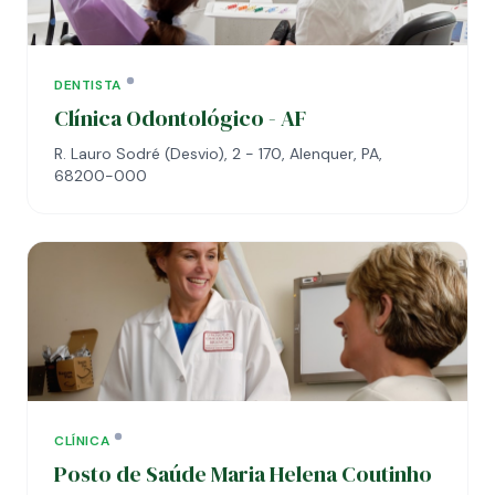
DENTISTA
Clínica Odontológico - AF
R. Lauro Sodré (Desvio), 2 - 170, Alenquer, PA,
68200-000
CLÍNICA
Posto de Saúde Maria Helena Coutinho