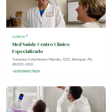
CLÍNICA
Med Saúde Centro Clínico
Especializado
Travessa Colombiano Marvão, 1223, Alenquer, PA,
68200-000
+5593991071651