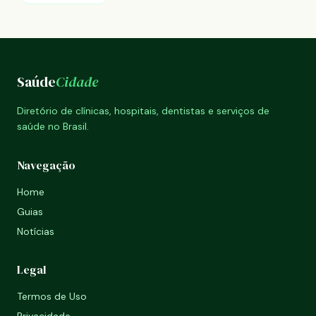
Saúde
Cidade
Diretório de clínicas, hospitais, dentistas e serviços de
saúde no Brasil.
Navegação
Home
Guias
Notícias
Legal
Termos de Uso