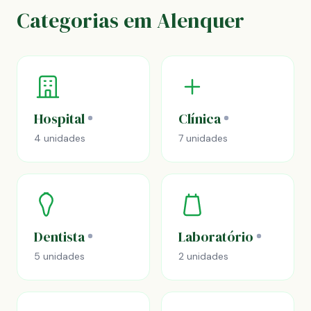
Categorias em Alenquer
Hospital
Clínica
4 unidades
7 unidades
Dentista
Laboratório
5 unidades
2 unidades