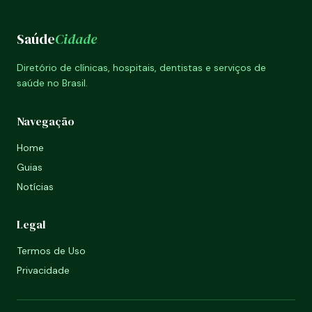
Saúde
Cidade
Diretório de clínicas, hospitais, dentistas e serviços de
saúde no Brasil.
Navegação
Home
Guias
Notícias
Legal
Termos de Uso
Privacidade