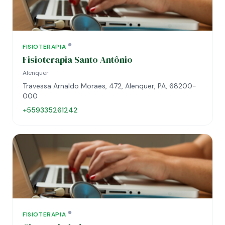
FISIOTERAPIA
Fisioterapia Santo Antônio
Alenquer
Travessa Arnaldo Moraes, 472, Alenquer, PA, 68200-
000
+559335261242
FISIOTERAPIA