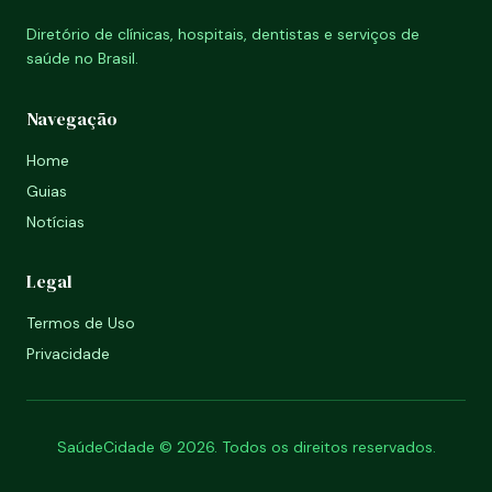
Diretório de clínicas, hospitais, dentistas e serviços de
saúde no Brasil.
Navegação
Home
Guias
Notícias
Legal
Termos de Uso
Privacidade
SaúdeCidade © 2026. Todos os direitos reservados.