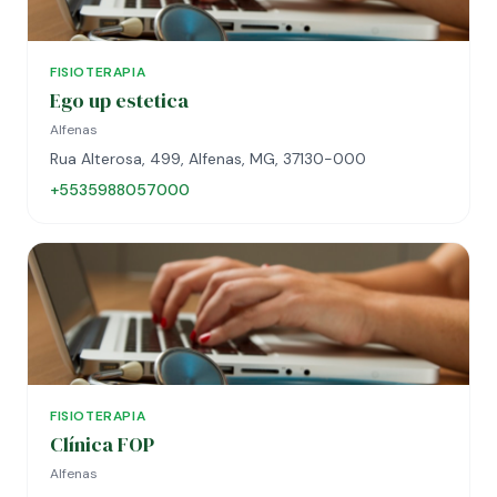
FISIOTERAPIA
Ego up estetica
Alfenas
Rua Alterosa, 499, Alfenas, MG, 37130-000
+5535988057000
FISIOTERAPIA
Clínica FOP
Alfenas