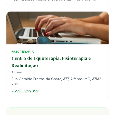
FISIOTERAPIA
Centro de Equoterapia, Fisioterapia e
Reabilitação
Alfenas
Rua Geraldo Freitas da Costa, 377, Alfenas, MG, 37132-
202
+553532926531