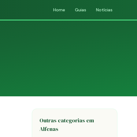
Home
Guias
Notícias
Outras categorias em
Alfenas