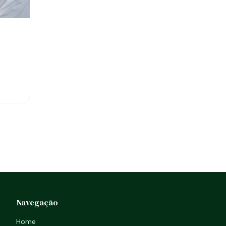
Navegação
Home