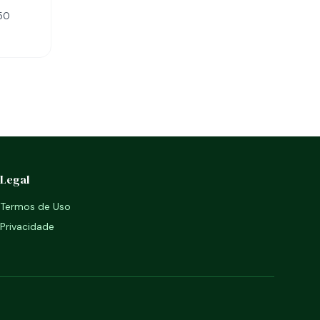
350
Legal
Termos de Uso
Privacidade