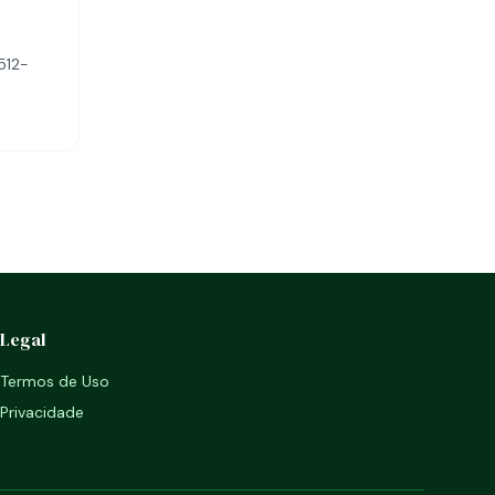
512-
Legal
Termos de Uso
Privacidade