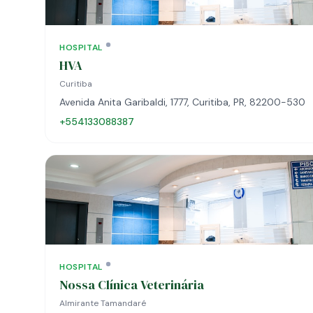
HOSPITAL
HVA
Curitiba
Avenida Anita Garibaldi, 1777, Curitiba, PR, 82200-530
+554133088387
HOSPITAL
Nossa Clínica Veterinária
Almirante Tamandaré