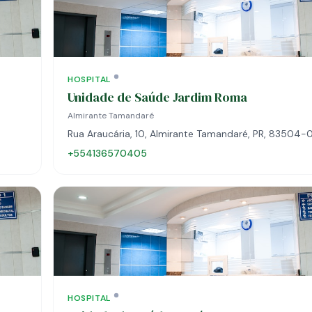
HOSPITAL
Unidade de Saúde Jardim Roma
Almirante Tamandaré
Rua Araucária, 10, Almirante Tamandaré, PR, 83504-
+554136570405
HOSPITAL