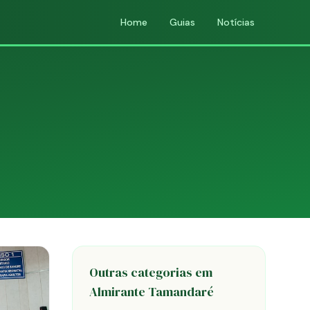
Home
Guias
Notícias
Outras categorias em
Almirante Tamandaré