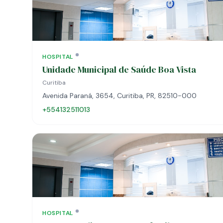
HOSPITAL
Unidade Municipal de Saúde Boa Vista
Curitiba
Avenida Paraná, 3654, Curitiba, PR, 82510-000
+554132511013
HOSPITAL