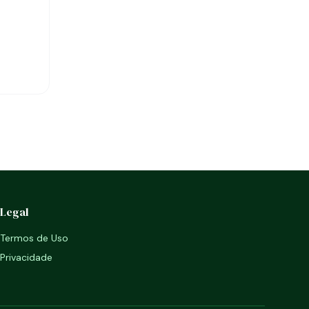
Legal
Termos de Uso
Privacidade