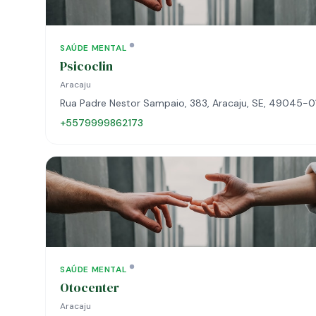
SAÚDE MENTAL
Psicoclin
Aracaju
Rua Padre Nestor Sampaio, 383, Aracaju, SE, 49045-0
+5579999862173
SAÚDE MENTAL
Otocenter
Aracaju