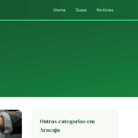
Home
Guias
Notícias
Outras categorias em
Aracaju