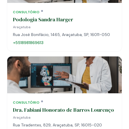
CONSULTÓRIO
Podologia Sandra Harger
Araçatuba
Rua José Bonifácio, 1465, Araçatuba, SP, 16011-050
+5518981869613
CONSULTÓRIO
Dra. Fabiani Honorato de Barros Lourenço
Araçatuba
Rua Tiradentes, 829, Araçatuba, SP, 16015-020