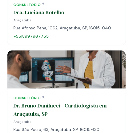
CONSULTÓRIO
Dra. Luciana Botelho
Araçatuba
Rua Afonso Pena, 1062, Araçatuba, SP, 16015-040
+5518997967755
CONSULTÓRIO
Dr. Bruno Danilucci - Cardiologista em
Araçatuba, SP
Araçatuba
Rua São Paulo, 63, Araçatuba, SP, 16015-130