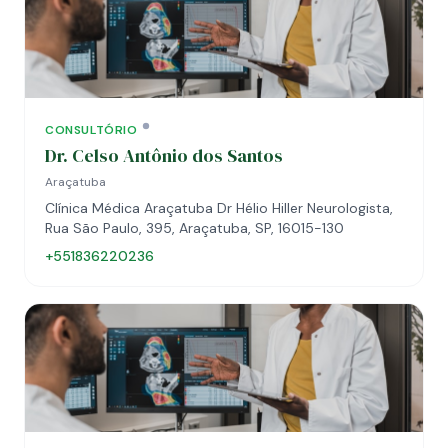
CONSULTÓRIO
Dr. Celso Antônio dos Santos
Araçatuba
Clínica Médica Araçatuba Dr Hélio Hiller Neurologista,
Rua São Paulo, 395, Araçatuba, SP, 16015-130
+551836220236