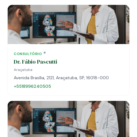
CONSULTÓRIO
Dr. Fábio Pascutti
Araçatuba
Avenida Brasília, 2121, Araçatuba, SP, 16018-000
+5518996240505