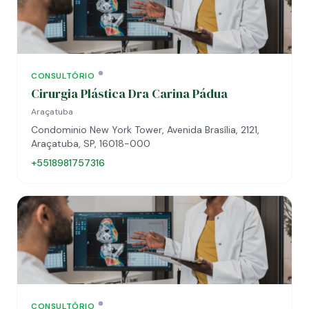
CONSULTÓRIO
Cirurgia Plástica Dra Carina Pádua
Araçatuba
Condominio New York Tower, Avenida Brasília, 2121,
Araçatuba, SP, 16018-000
+5518981757316
CONSULTÓRIO