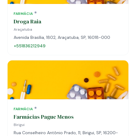
FARMÁCIA
Droga Raia
Araçatuba
Avenida Brasília, 1802, Araçatuba, SP, 16018-000
+551836212949
FARMÁCIA
Farmácias Pague Menos
Birigui
Rua Conselheiro Antônio Prado, 11, Birigui, SP, 16200-