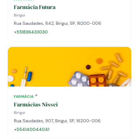
Farmácia Futura
Birigui
Rua Saudades, 842, Birigui, SP, 16200-006
+551836433030
FARMÁCIA
Farmácias Nissei
Birigui
Rua Saudades, 907, Birigui, SP, 16200-006
+554140044041