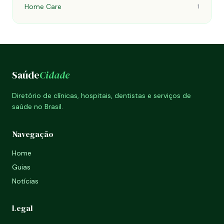
Home Care
1
Saúde
Cidade
Diretório de clínicas, hospitais, dentistas e serviços de
saúde no Brasil.
Navegação
Home
Guias
Notícias
Legal