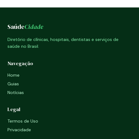
Saúde
Cidade
Diretório de clínicas, hospitais, dentistas e serviços de
saúde no Brasil.
Navegação
Home
Guias
Notícias
Legal
Termos de Uso
Privacidade