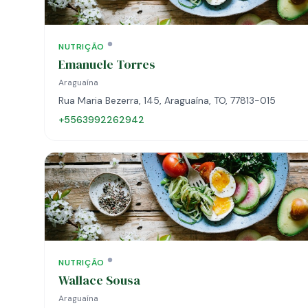
NUTRIÇÃO
Emanuele Torres
Araguaína
Rua Maria Bezerra, 145, Araguaína, TO, 77813-015
+5563992262942
NUTRIÇÃO
Wallace Sousa
Araguaína