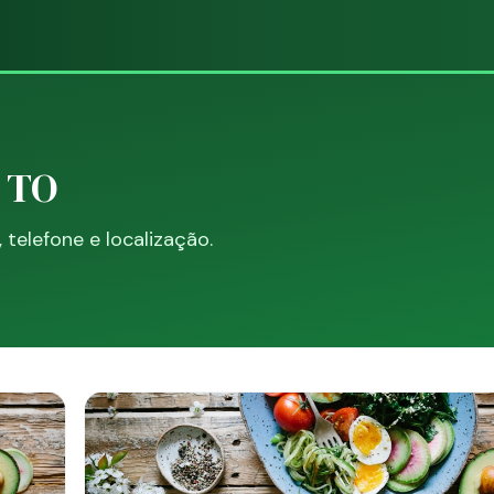
, TO
telefone e localização.