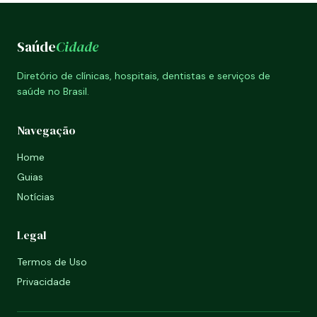
Saúde
Cidade
Diretório de clínicas, hospitais, dentistas e serviços de
saúde no Brasil.
Navegação
Home
Guias
Notícias
Legal
Termos de Uso
Privacidade