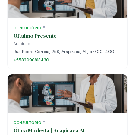
CONSULTÓRIO
Oftalmo Presente
Arapiraca
Rua Pedro Correia, 258, Arapiraca, AL, 57300-400
+5582996818430
CONSULTÓRIO
Ótica Modesta | Arapiraca AL