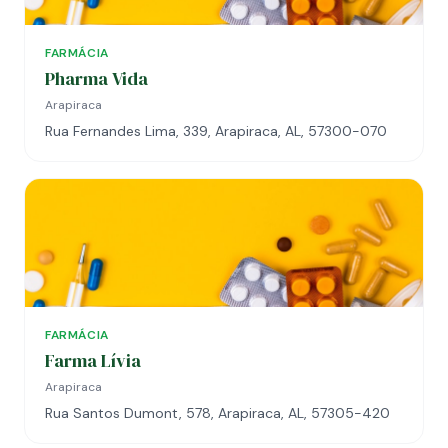
FARMÁCIA
Pharma Vida
Arapiraca
Rua Fernandes Lima, 339, Arapiraca, AL, 57300-070
FARMÁCIA
Farma Lívia
Arapiraca
Rua Santos Dumont, 578, Arapiraca, AL, 57305-420