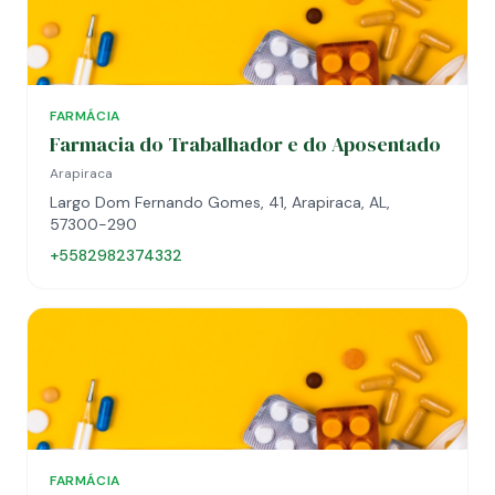
FARMÁCIA
Farmacia do Trabalhador e do Aposentado
Arapiraca
Largo Dom Fernando Gomes, 41, Arapiraca, AL,
57300-290
+5582982374332
FARMÁCIA