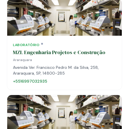
LABORATÓRIO
MZL Engenharia Projetos e Construção
Araraquara
Avenida Ver. Francisco Pedro M. da Silva, 258,
Araraquara, SP, 14800-285
+5516997032935