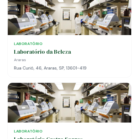
LABORATÓRIO
Laboratório da Beleza
Araras
Rua Curió, 46, Araras, SP, 13601-419
LABORATÓRIO